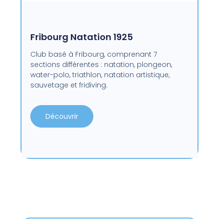
Fribourg Natation 1925
Club basé à Fribourg, comprenant 7
sections différentes : natation, plongeon,
water-polo, triathlon, natation artistique,
sauvetage et fridiving.
Découvrir