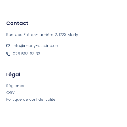
Contact
Rue des Frères-Lumière 2, 1723 Marly
info@marly-piscine.ch
026 563 63 33
Légal
Règlement
CGV
Politique de confidentialité