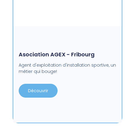
Asociation AGEX - Fribourg
Agent d'exploitation d'installation sportive, un
métier qui bouge!
Découvrir