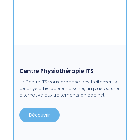
Centre Physiothérapie ITS
Le Centre ITS vous propose des traitements
de physiothérapie en piscine, un plus ou une
alternative aux traitements en cabinet.
Découvrir