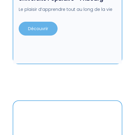
Le plaisir d’apprendre tout au long de la vie
Découvrir