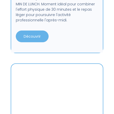
MIN DE LUNCH. Moment idéal pour combiner
l'effort physique de 30 minutes et le repas
léger pour poursuivre l'activité
professionnelle l'après-midi.
Découvrir