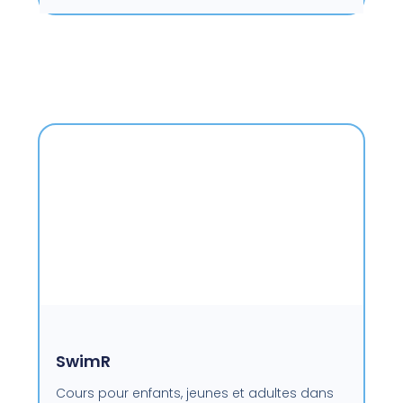
SwimR
Cours pour enfants, jeunes et adultes dans