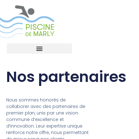
Nos partenaires
Nous sommes honorés de
collaborer avec des partenaires de
premier plan, unis par une vision
commune d’excellence et
d’innovation. Leur expertise unique
renforce notre offre, nous permettant
de mieux servir nos clients.