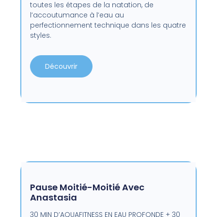
toutes les étapes de la natation, de
l’accoutumance à l’eau au
perfectionnement technique dans les quatre
styles.
Découvrir
Pause Moitié-Moitié Avec
Anastasia
30 MIN D’AQUAFITNESS EN EAU PROFONDE + 30