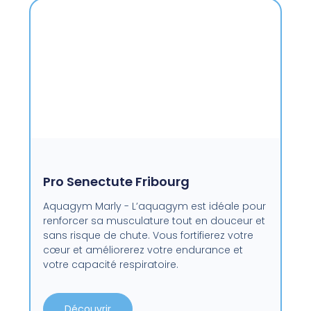
Pro Senectute Fribourg
Aquagym Marly - L’aquagym est idéale pour
renforcer sa musculature tout en douceur et
sans risque de chute. Vous fortifierez votre
cœur et améliorerez votre endurance et
votre capacité respiratoire.
Découvrir