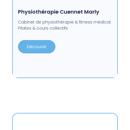
Physiothérapie Cuennet Marly
Cabinet de physiothérapie & fitness médical.
Pilates & cours collectifs
Découvrir