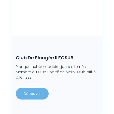
Club De Plongée ILFOSUB
Plongée hebdomadaire, jours alternés.
Membre du Club Sportif de Marly. Club affilié
à la FSSS.
Découvrir