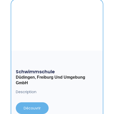
Schwimmschule
Düdingen, Freiburg Und Umgebung
GmbH
Description
Découvrir