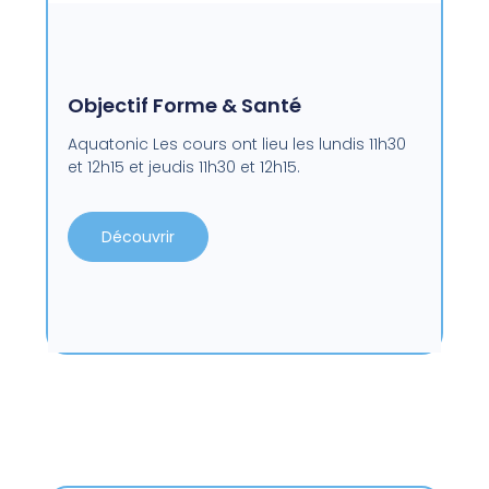
Objectif Forme & Santé
Aquatonic Les cours ont lieu les lundis 11h30
et 12h15 et jeudis 11h30 et 12h15.
Découvrir