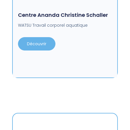
Centre Ananda Christine Schaller
WATSU Travail corporel aquatique
Découvrir