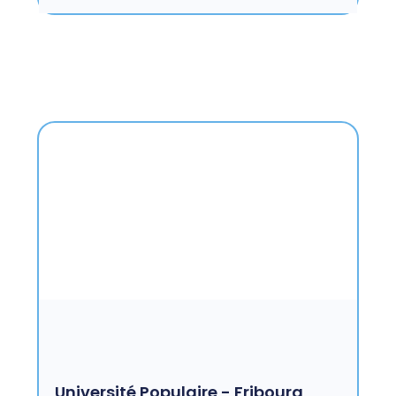
Université Populaire - Fribourg